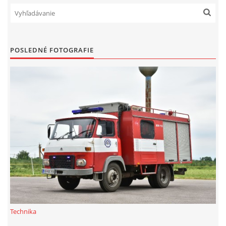
POSLEDNÉ FOTOGRAFIE
Technika