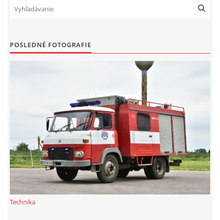
POSLEDNÉ FOTOGRAFIE
Technika