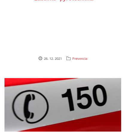
26. 12. 2021
Prevencia