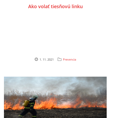
Ako volať tiesňovú linku
1. 11. 2021
Prevencia