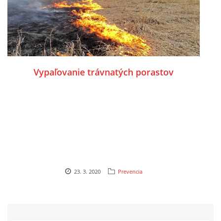
Vypaľovanie trávnatých porastov
23. 3. 2020
Prevencia