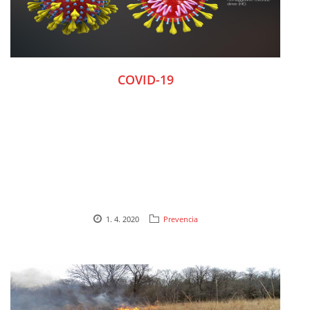
COVID-19
1. 4. 2020
Prevencia