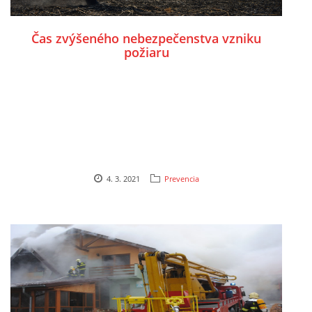
Čas zvýšeného nebezpečenstva vzniku
požiaru
4. 3. 2021
Prevencia