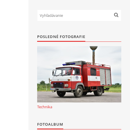
POSLEDNÉ FOTOGRAFIE
Technika
FOTOALBUM