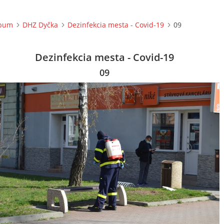
lbum
DHZ Dyčka
Dezinfekcia mesta - Covid-19
09
Dezinfekcia mesta - Covid-19
09