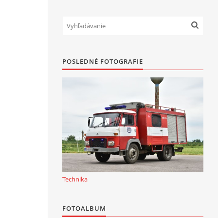
POSLEDNÉ FOTOGRAFIE
Technika
FOTOALBUM