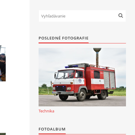
POSLEDNÉ FOTOGRAFIE
Technika
FOTOALBUM